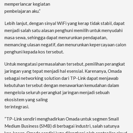
memperlancar kegiatan
pembelajaran aku.”
Lebih lanjut, dengan sinyal WiFi yang kerap tidak stabil, dapat
menjadi salah satu alasan penghuni memilih untuk menyudahi
masa sewa, sehingga dapat menurunkan pendapatan,
memancing ulasan negatif, dan menurunkan kepercayaan calon
penghuni kepada kos tersebut.
Untuk mengatasi permasalahan tersebut, pemilihan perangkat
jaringan yang tepat menjadi hal esensial. Karenanya, Omada
sebagai networking solution dari TP-Link dapat menjawab
kebutuhan tersebut dengan menawarkan kemudahan dalam
mengelola seluruh perangkat jaringan menjadi sebuah
ekosistem yang saling
terintegrasi.
“TP-Link sendiri menghadirkan Omada untuk segmen Small
Medium Business (SMB) di berbagai industri, salah satunya