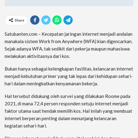
Share
Satubanten.com – Kecepatan jaringan internet menjadi andalan
manakala sistem Work from Anywhere (WFA) kian digencarkan.
Sejak adanya WFA, tak sedikit dari pekerja maupun mahasiswa
melakukan aktivitasnya dari kos.
Bukan hanya sebagai kelengkapan fasilitas, kelancaran internet
menjadi kebutuhan primer yang tak lepas dari kehidupan sehari-
hari dalam meningkatkan kenyamanan bekerja.
Hal tersebut didukung oleh survei yang dilakukan Roome pada
2021, di mana 72,4 persen responden setuju internet menjadi
faktor utama saat hendak memilih kos. Hal inilah yang membuat
internet berperan penting dalam menunjang kelancaran
kegiatan sehari-hari.