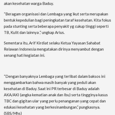
akan kesehatan warga Baduy.
“Beragam organisasi dan Lembaga yang ikut serta merupakan
bentuk kepedulian bagi peningkatan taraf kesehatan. Kita fokus
pada stunting serta beberapa penyakit yg cukup tinggi seperti
TB, Kulit dan lainnya ,” ungkap Arius.
Sementara itu, Arif Kirdiat selaku Ketua Yayasan Sahabat
Relawan Indonesia mengatakan dirinya menyambut dengan
senang hati kegiatan ini.
“Dengan banyaknya Lembaga yang terlibat dalam baksos ini
menggambarkan bahwa masih banyak yang peduli akan
kesehatan di Baduy. Saat ini PR terbesar di Baduy adalah
AKA/AKI (angka kematian anak dan Ibu) serta tingginya kasus
TBC dan gigitan ular yang perlu penanganan yang cepat dan
edukasi kesehatan yang berkesinambungan,” pungkasnya.
(SBS/Mhs)