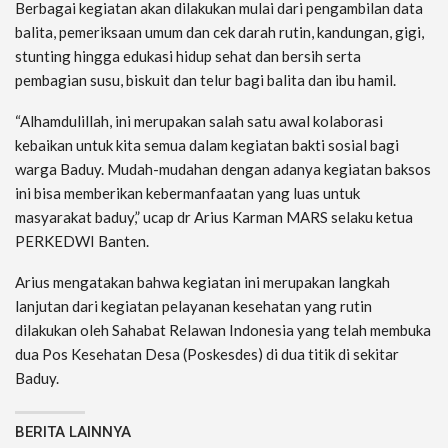
Berbagai kegiatan akan dilakukan mulai dari pengambilan data
balita, pemeriksaan umum dan cek darah rutin, kandungan, gigi,
stunting hingga edukasi hidup sehat dan bersih serta
pembagian susu, biskuit dan telur bagi balita dan ibu hamil.
“Alhamdulillah, ini merupakan salah satu awal kolaborasi
kebaikan untuk kita semua dalam kegiatan bakti sosial bagi
warga Baduy. Mudah-mudahan dengan adanya kegiatan baksos
ini bisa memberikan kebermanfaatan yang luas untuk
masyarakat baduy,” ucap dr Arius Karman MARS selaku ketua
PERKEDWI Banten.
Arius mengatakan bahwa kegiatan ini merupakan langkah
lanjutan dari kegiatan pelayanan kesehatan yang rutin
dilakukan oleh Sahabat Relawan Indonesia yang telah membuka
dua Pos Kesehatan Desa (Poskesdes) di dua titik di sekitar
Baduy.
BERITA LAINNYA