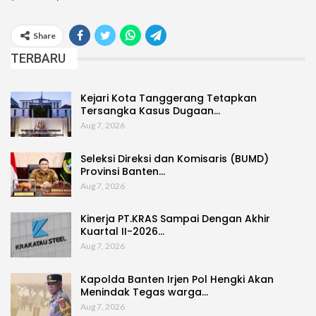
Share
TERBARU
Kejari Kota Tanggerang Tetapkan
Tersangka Kasus Dugaan…
Aug 7, 2026
Seleksi Direksi dan Komisaris (BUMD)
Provinsi Banten…
Aug 7, 2026
Kinerja PT.KRAS Sampai Dengan Akhir
Kuartal II-2026…
Aug 7, 2026
Kapolda Banten Irjen Pol Hengki Akan
Menindak Tegas warga…
Aug 7, 2026