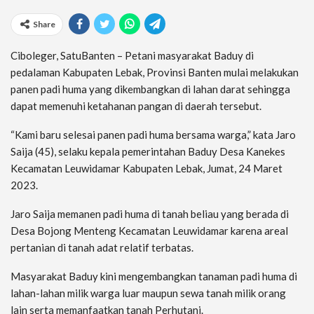
Share
Ciboleger, SatuBanten – Petani masyarakat Baduy di
pedalaman Kabupaten Lebak, Provinsi Banten mulai melakukan
panen padi huma yang dikembangkan di lahan darat sehingga
dapat memenuhi ketahanan pangan di daerah tersebut.
“Kami baru selesai panen padi huma bersama warga,” kata Jaro
Saija (45), selaku kepala pemerintahan Baduy Desa Kanekes
Kecamatan Leuwidamar Kabupaten Lebak, Jumat, 24 Maret
2023.
Jaro Saija memanen padi huma di tanah beliau yang berada di
Desa Bojong Menteng Kecamatan Leuwidamar karena areal
pertanian di tanah adat relatif terbatas.
Masyarakat Baduy kini mengembangkan tanaman padi huma di
lahan-lahan milik warga luar maupun sewa tanah milik orang
lain serta memanfaatkan tanah Perhutani.