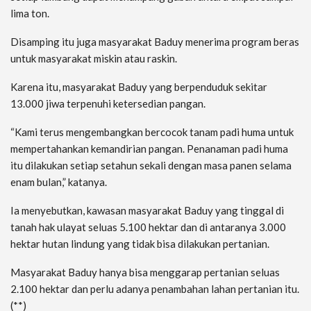
lima ton.
Disamping itu juga masyarakat Baduy menerima program beras
untuk masyarakat miskin atau raskin.
Karena itu, masyarakat Baduy yang berpenduduk sekitar
13.000 jiwa terpenuhi ketersedian pangan.
“Kami terus mengembangkan bercocok tanam padi huma untuk
mempertahankan kemandirian pangan. Penanaman padi huma
itu dilakukan setiap setahun sekali dengan masa panen selama
enam bulan,” katanya.
Ia menyebutkan, kawasan masyarakat Baduy yang tinggal di
tanah hak ulayat seluas 5.100 hektar dan di antaranya 3.000
hektar hutan lindung yang tidak bisa dilakukan pertanian.
Masyarakat Baduy hanya bisa menggarap pertanian seluas
2.100 hektar dan perlu adanya penambahan lahan pertanian itu.
(**)