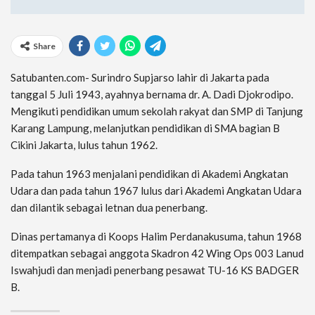
Share
Satubanten.com- Surindro Supjarso lahir di Jakarta pada
tanggal 5 Juli 1943, ayahnya bernama dr. A. Dadi Djokrodipo.
Mengikuti pendidikan umum sekolah rakyat dan SMP di Tanjung
Karang Lampung, melanjutkan pendidikan di SMA bagian B
Cikini Jakarta, lulus tahun 1962.
Pada tahun 1963 menjalani pendidikan di Akademi Angkatan
Udara dan pada tahun 1967 lulus dari Akademi Angkatan Udara
dan dilantik sebagai letnan dua penerbang.
Dinas pertamanya di Koops Halim Perdanakusuma, tahun 1968
ditempatkan sebagai anggota Skadron 42 Wing Ops 003 Lanud
Iswahjudi dan menjadi penerbang pesawat TU-16 KS BADGER
B.