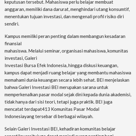
keputusan tersebut. Mahasiswa perlu belajar membuat
anggaran, memiliki dana darurat, menghindari utang konsumtif,
menentukan tujuan investasi, dan mengenali profil risiko diri
sendiri.
Kampus memiliki peran penting dalam membangun kesadaran
finansial
mahasiswa. Melalui seminar, organisasi mahasiswa, komunitas
investasi, Galeri
Investasi Bursa Efek Indonesia, hingga diskusi keuangan,
kampus dapat menjadi ruang belajar yang membantu mahasiswa
memahami dunia keuangan secara lebih sehat. BEI menjelaskan
bahwa Galeri Investasi BEI merupakan sarana untuk
memperkenalkan pasar modal sejak dini kepada dunia akademisi,
tidak hanya dari sisi teori, tetapi juga praktik. BEI juga
mencatat terdapat413 Komunitas Pasar Modal
Indonesiayang tersebar di berbagai wilayah.
Selain Galeri Investasi BEI, kehadiran komunitas belajar