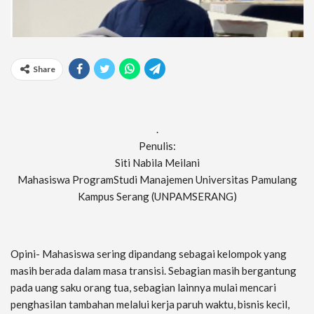
Share
.
Penulis:
Siti Nabila Meilani
Mahasiswa ProgramStudi Manajemen Universitas Pamulang
Kampus Serang (UNPAMSERANG)
Opini- Mahasiswa sering dipandang sebagai kelompok yang
masih berada dalam masa transisi. Sebagian masih bergantung
pada uang saku orang tua, sebagian lainnya mulai mencari
penghasilan tambahan melalui kerja paruh waktu, bisnis kecil,