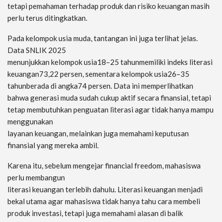
tetapi pemahaman terhadap produk dan risiko keuangan masih
perlu terus ditingkatkan.
Pada kelompok usia muda, tantangan ini juga terlihat jelas.
Data SNLIK 2025
menunjukkan kelompok usia18–25 tahunmemiliki indeks literasi
keuangan73,22 persen, sementara kelompok usia26–35
tahunberada di angka74 persen. Data ini memperlihatkan
bahwa generasi muda sudah cukup aktif secara finansial, tetapi
tetap membutuhkan penguatan literasi agar tidak hanya mampu
menggunakan
layanan keuangan, melainkan juga memahami keputusan
finansial yang mereka ambil.
Karena itu, sebelum mengejar financial freedom, mahasiswa
perlu membangun
literasi keuangan terlebih dahulu. Literasi keuangan menjadi
bekal utama agar mahasiswa tidak hanya tahu cara membeli
produk investasi, tetapi juga memahami alasan di balik