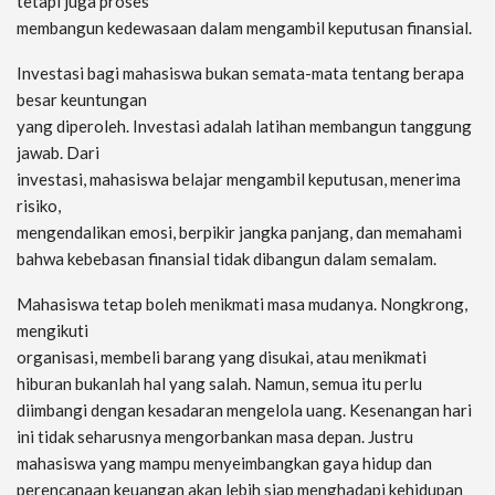
tetapi juga proses
membangun kedewasaan dalam mengambil keputusan finansial.
Investasi bagi mahasiswa bukan semata-mata tentang berapa
besar keuntungan
yang diperoleh. Investasi adalah latihan membangun tanggung
jawab. Dari
investasi, mahasiswa belajar mengambil keputusan, menerima
risiko,
mengendalikan emosi, berpikir jangka panjang, dan memahami
bahwa kebebasan finansial tidak dibangun dalam semalam.
Mahasiswa tetap boleh menikmati masa mudanya. Nongkrong,
mengikuti
organisasi, membeli barang yang disukai, atau menikmati
hiburan bukanlah hal yang salah. Namun, semua itu perlu
diimbangi dengan kesadaran mengelola uang. Kesenangan hari
ini tidak seharusnya mengorbankan masa depan. Justru
mahasiswa yang mampu menyeimbangkan gaya hidup dan
perencanaan keuangan akan lebih siap menghadapi kehidupan