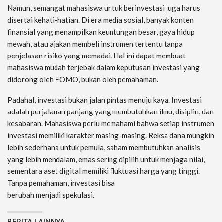
Namun, semangat mahasiswa untuk berinvestasi juga harus
disertai kehati-hatian. Di era media sosial, banyak konten
finansial yang menampilkan keuntungan besar, gaya hidup
mewah, atau ajakan membeli instrumen tertentu tanpa
penjelasan risiko yang memadai. Hal ini dapat membuat
mahasiswa mudah terjebak dalam keputusan investasi yang
didorong oleh FOMO, bukan oleh pemahaman.
Padahal, investasi bukan jalan pintas menuju kaya. Investasi
adalah perjalanan panjang yang membutuhkan ilmu, disiplin, dan
kesabaran. Mahasiswa perlu memahami bahwa setiap instrumen
investasi memiliki karakter masing-masing. Reksa dana mungkin
lebih sederhana untuk pemula, saham membutuhkan analisis
yang lebih mendalam, emas sering dipilih untuk menjaga nilai,
sementara aset digital memiliki fluktuasi harga yang tinggi.
Tanpa pemahaman, investasi bisa
berubah menjadi spekulasi.
BERITA LAINNYA