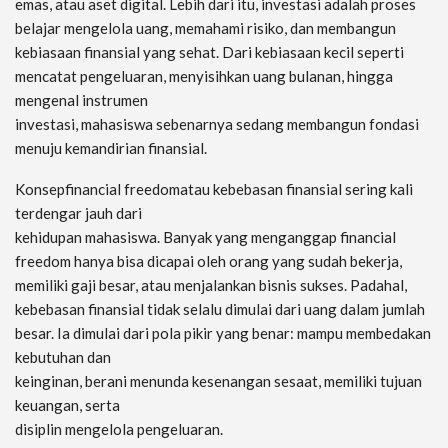
emas, atau aset digital. Lebih dari itu, investasi adalah proses
belajar mengelola uang, memahami risiko, dan membangun
kebiasaan finansial yang sehat. Dari kebiasaan kecil seperti
mencatat pengeluaran, menyisihkan uang bulanan, hingga
mengenal instrumen
investasi, mahasiswa sebenarnya sedang membangun fondasi
menuju kemandirian finansial.
Konsepfinancial freedomatau kebebasan finansial sering kali
terdengar jauh dari
kehidupan mahasiswa. Banyak yang menganggap financial
freedom hanya bisa dicapai oleh orang yang sudah bekerja,
memiliki gaji besar, atau menjalankan bisnis sukses. Padahal,
kebebasan finansial tidak selalu dimulai dari uang dalam jumlah
besar. Ia dimulai dari pola pikir yang benar: mampu membedakan
kebutuhan dan
keinginan, berani menunda kesenangan sesaat, memiliki tujuan
keuangan, serta
disiplin mengelola pengeluaran.