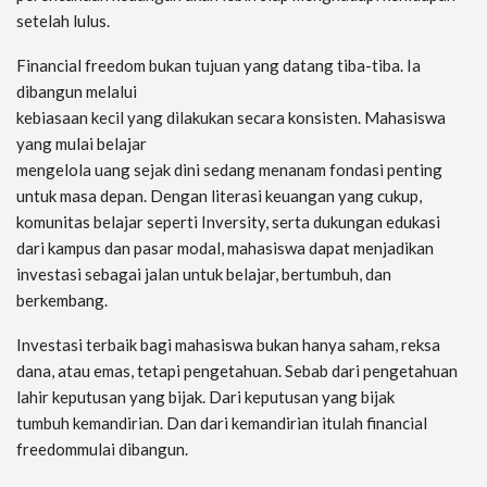
setelah lulus.
Financial freedom bukan tujuan yang datang tiba-tiba. Ia
dibangun melalui
kebiasaan kecil yang dilakukan secara konsisten. Mahasiswa
yang mulai belajar
mengelola uang sejak dini sedang menanam fondasi penting
untuk masa depan. Dengan literasi keuangan yang cukup,
komunitas belajar seperti Inversity, serta dukungan edukasi
dari kampus dan pasar modal, mahasiswa dapat menjadikan
investasi sebagai jalan untuk belajar, bertumbuh, dan
berkembang.
Investasi terbaik bagi mahasiswa bukan hanya saham, reksa
dana, atau emas, tetapi pengetahuan. Sebab dari pengetahuan
lahir keputusan yang bijak. Dari keputusan yang bijak
tumbuh kemandirian. Dan dari kemandirian itulah financial
freedommulai dibangun.