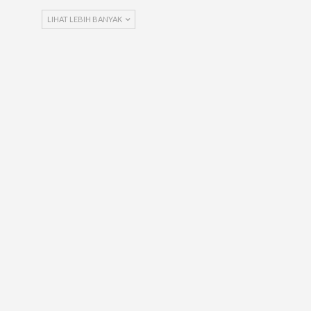
LIHAT LEBIH BANYAK