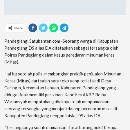
Share
Pandeglang, Satubanten.com -Seorang warga di Kabupaten
Pandeglang DS alias DA ditetapkan sebagai tersangka oleh
Polres Pandeglang dalam kasus peredaran minuman keras
(Miras).
Hal itu setelah polisi membongkar praktik penjualan Minuman
Keras (Miras) dari salah satu toko yang terletak di Desa
Caringin, Kecamatan Labuan, Kabupaten Pandeglang yang
diduga tidak memiliki perizinan. Kapolres AKBP Belny
Warlansyah mengatakan, pihaknya telah mengamankan
seorang tersangka yang menjadi dalang peredaran miras di
Kabupaten Pandeglang dengan inisial DS alias DA.
“Tersangkanya sudah diamankan. Total barang bukti berupa