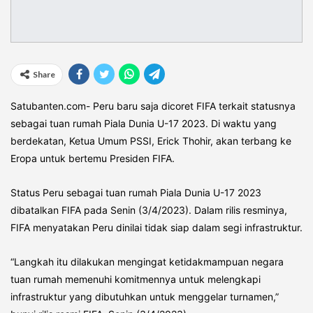
Share
Satubanten.com- Peru baru saja dicoret FIFA terkait statusnya
sebagai tuan rumah Piala Dunia U-17 2023. Di waktu yang
berdekatan, Ketua Umum PSSI, Erick Thohir, akan terbang ke
Eropa untuk bertemu Presiden FIFA.
Status Peru sebagai tuan rumah Piala Dunia U-17 2023
dibatalkan FIFA pada Senin (3/4/2023). Dalam rilis resminya,
FIFA menyatakan Peru dinilai tidak siap dalam segi infrastruktur.
“Langkah itu dilakukan mengingat ketidakmampuan negara
tuan rumah memenuhi komitmennya untuk melengkapi
infrastruktur yang dibutuhkan untuk menggelar turnamen,”