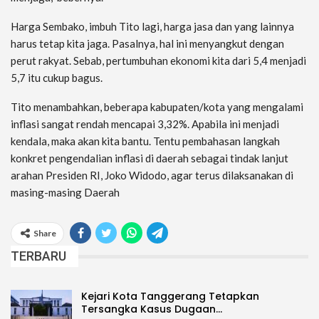
Harga Sembako, imbuh Tito lagi, harga jasa dan yang lainnya
harus tetap kita jaga. Pasalnya, hal ini menyangkut dengan
perut rakyat. Sebab, pertumbuhan ekonomi kita dari 5,4 menjadi
5,7 itu cukup bagus.
Tito menambahkan, beberapa kabupaten/kota yang mengalami
inflasi sangat rendah mencapai 3,32%. Apabila ini menjadi
kendala, maka akan kita bantu. Tentu pembahasan langkah
konkret pengendalian inflasi di daerah sebagai tindak lanjut
arahan Presiden RI, Joko Widodo, agar terus dilaksanakan di
masing-masing Daerah
Share
TERBARU
Kejari Kota Tanggerang Tetapkan
Tersangka Kasus Dugaan…