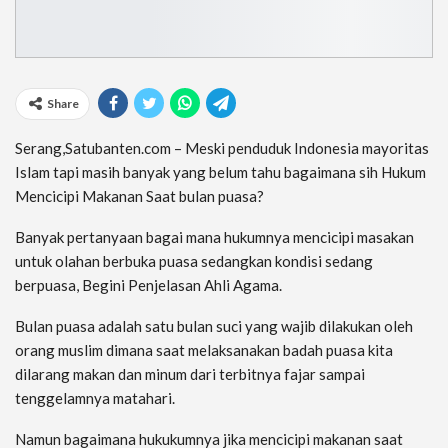
Share
Serang,Satubanten.com – Meski penduduk Indonesia mayoritas
Islam tapi masih banyak yang belum tahu bagaimana sih Hukum
Mencicipi Makanan Saat bulan puasa?
Banyak pertanyaan bagai mana hukumnya mencicipi masakan
untuk olahan berbuka puasa sedangkan kondisi sedang
berpuasa, Begini Penjelasan Ahli Agama.
Bulan puasa adalah satu bulan suci yang wajib dilakukan oleh
orang muslim dimana saat melaksanakan badah puasa kita
dilarang makan dan minum dari terbitnya fajar sampai
tenggelamnya matahari.
Namun bagaimana hukukumnya jika mencicipi makanan saat