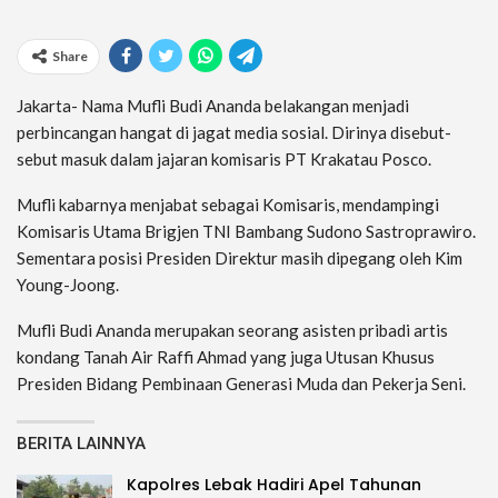
Share
Jakarta- Nama Mufli Budi Ananda belakangan menjadi
perbincangan hangat di jagat media sosial. Dirinya disebut-
sebut masuk dalam jajaran komisaris PT Krakatau Posco.
Mufli kabarnya menjabat sebagai Komisaris, mendampingi
Komisaris Utama Brigjen TNI Bambang Sudono Sastroprawiro.
Sementara posisi Presiden Direktur masih dipegang oleh Kim
Young-Joong.
Mufli Budi Ananda merupakan seorang asisten pribadi artis
kondang Tanah Air Raffi Ahmad yang juga Utusan Khusus
Presiden Bidang Pembinaan Generasi Muda dan Pekerja Seni.
BERITA LAINNYA
Kapolres Lebak Hadiri Apel Tahunan