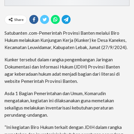
Share
Satubanten .com-Pemerintah Provinsi Banten melalui Biro
Hukum melakukan Kunjungan Kerja (Kunker) ke Desa Kanekes,
Kecamatan Leuwidamar, Kabupaten Lebak, Jumat (27/9/2024).
Kunker tersebut dalam rangka pengembangan Jaringan
Dokumentasi dan Informasi Hukum (JDIH) Provinsi Banten
agar keberadaan hukum adat menjadi bagian dari literasi di
website Pemerintah Provinsi Banten.
Asda 1 Bagian Pemerintahan dan Umum, Komarudin
mengatakan, kegiatan ini dilaksanakan guna memetakan
sekaligus melakukan inventarisasi kebutuhan peraturan
perundang-undangan.
“Ini kegiatan Biro Hukum terkait dengan JDIH dalam rangka