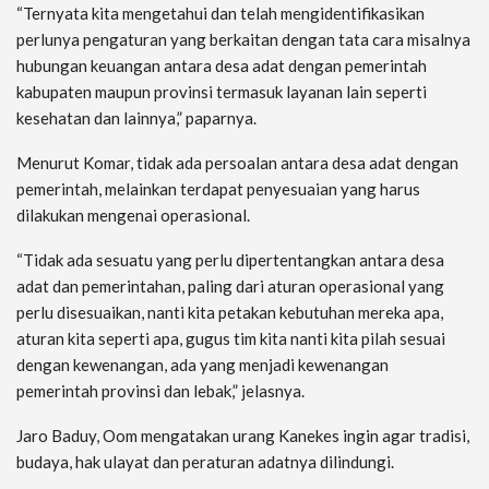
“Ternyata kita mengetahui dan telah mengidentifikasikan
perlunya pengaturan yang berkaitan dengan tata cara misalnya
hubungan keuangan antara desa adat dengan pemerintah
kabupaten maupun provinsi termasuk layanan lain seperti
kesehatan dan lainnya,” paparnya.
Menurut Komar, tidak ada persoalan antara desa adat dengan
pemerintah, melainkan terdapat penyesuaian yang harus
dilakukan mengenai operasional.
“Tidak ada sesuatu yang perlu dipertentangkan antara desa
adat dan pemerintahan, paling dari aturan operasional yang
perlu disesuaikan, nanti kita petakan kebutuhan mereka apa,
aturan kita seperti apa, gugus tim kita nanti kita pilah sesuai
dengan kewenangan, ada yang menjadi kewenangan
pemerintah provinsi dan lebak,” jelasnya.
Jaro Baduy, Oom mengatakan urang Kanekes ingin agar tradisi,
budaya, hak ulayat dan peraturan adatnya dilindungi.