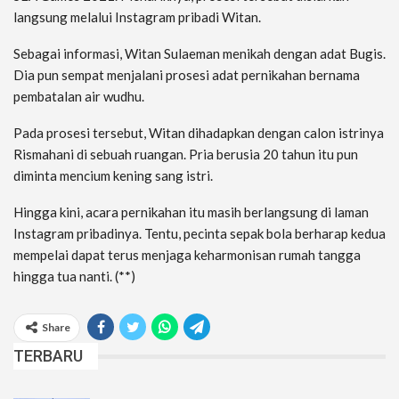
langsung melalui Instagram pribadi Witan.
Sebagai informasi, Witan Sulaeman menikah dengan adat Bugis.
Dia pun sempat menjalani prosesi adat pernikahan bernama
pembatalan air wudhu.
Pada prosesi tersebut, Witan dihadapkan dengan calon istrinya
Rismahani di sebuah ruangan. Pria berusia 20 tahun itu pun
diminta mencium kening sang istri.
Hingga kini, acara pernikahan itu masih berlangsung di laman
Instagram pribadinya. Tentu, pecinta sepak bola berharap kedua
mempelai dapat terus menjaga keharmonisan rumah tangga
hingga tua nanti. (**)
Share
TERBARU