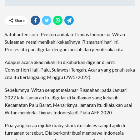
Share
Satubanten.com- Pemain andalan Timnas Indonesia, Witan
Sulaeman, resmi menikahi kekasihnya, Rismahani hari ini.
Prosesi itu pun digelar dengan meriah dan penuh suka cita.
Adapun acara akad nikah itu dikabarkan digelar di Sriti
Convention Hall, Palu, Sulawesi Tengah. Acara yang penuh suka
cita itu berlangsung Minggu (29/5/2022).
Sebelumnya, Witan sempat melamar Rismahani pada Januari
2022 lalu. Lamaran itu digelar di kediaman sang kekasih,
Kecamatan Palu Barat. Menariknya, lamaran itu dilakukan usai
Witan membela Timnas Indonesia di Piala AFF 2020.
Pria yang kerap dijuluki baby shark itu sukses tampil apik di
turnamen tersebut. Dia berkontribusi membawa Indonesia