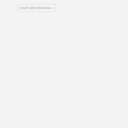
LIHAT LEBIH BANYAK