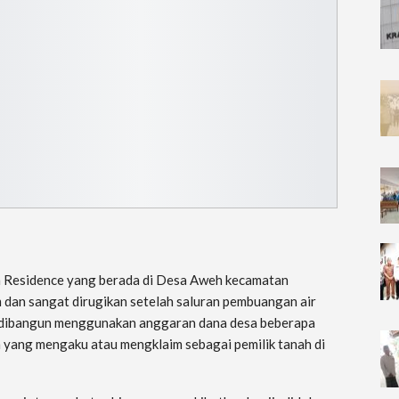
Residence yang berada di Desa Aweh kecamatan
dan sangat dirugikan setelah saluran pembuangan air
 dibangun menggunakan anggaran dana desa beberapa
um yang mengaku atau mengklaim sebagai pemilik tanah di