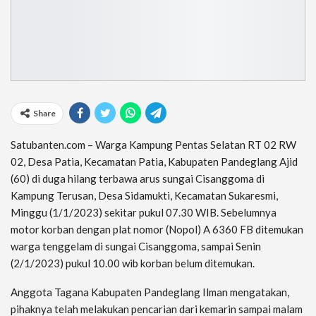
Share
Satubanten.com – Warga Kampung Pentas Selatan RT 02 RW
02, Desa Patia, Kecamatan Patia, Kabupaten Pandeglang Ajid
(60) di duga hilang terbawa arus sungai Cisanggoma di
Kampung Terusan, Desa Sidamukti, Kecamatan Sukaresmi,
Minggu (1/1/2023) sekitar pukul 07.30 WIB. Sebelumnya
motor korban dengan plat nomor (Nopol) A 6360 FB ditemukan
warga tenggelam di sungai Cisanggoma, sampai Senin
(2/1/2023) pukul 10.00 wib korban belum ditemukan.
Anggota Tagana Kabupaten Pandeglang Ilman mengatakan,
pihaknya telah melakukan pencarian dari kemarin sampai malam