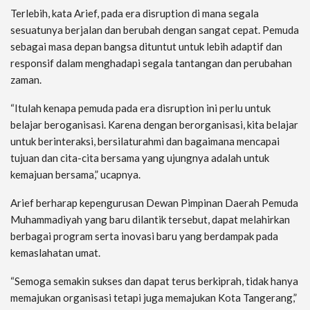
Terlebih, kata Arief, pada era disruption di mana segala
sesuatunya berjalan dan berubah dengan sangat cepat. Pemuda
sebagai masa depan bangsa dituntut untuk lebih adaptif dan
responsif dalam menghadapi segala tantangan dan perubahan
zaman.
“Itulah kenapa pemuda pada era disruption ini perlu untuk
belajar beroganisasi. Karena dengan berorganisasi, kita belajar
untuk berinteraksi, bersilaturahmi dan bagaimana mencapai
tujuan dan cita-cita bersama yang ujungnya adalah untuk
kemajuan bersama,” ucapnya.
Arief berharap kepengurusan Dewan Pimpinan Daerah Pemuda
Muhammadiyah yang baru dilantik tersebut, dapat melahirkan
berbagai program serta inovasi baru yang berdampak pada
kemaslahatan umat.
“Semoga semakin sukses dan dapat terus berkiprah, tidak hanya
memajukan organisasi tetapi juga memajukan Kota Tangerang,”