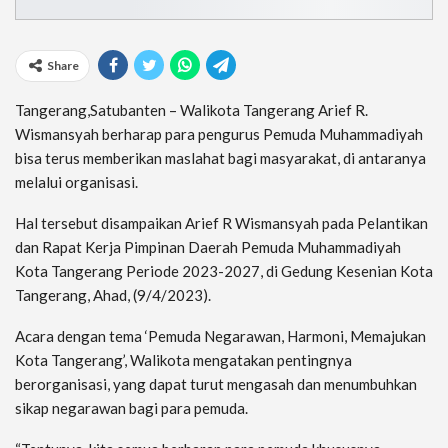
Share
Tangerang,Satubanten – Walikota Tangerang Arief R.
Wismansyah berharap para pengurus Pemuda Muhammadiyah
bisa terus memberikan maslahat bagi masyarakat, di antaranya
melalui organisasi.
Hal tersebut disampaikan Arief R Wismansyah pada Pelantikan
dan Rapat Kerja Pimpinan Daerah Pemuda Muhammadiyah
Kota Tangerang Periode 2023-2027, di Gedung Kesenian Kota
Tangerang, Ahad, (9/4/2023).
Acara dengan tema ‘Pemuda Negarawan, Harmoni, Memajukan
Kota Tangerang’, Walikota mengatakan pentingnya
berorganisasi, yang dapat turut mengasah dan menumbuhkan
sikap negarawan bagi para pemuda.