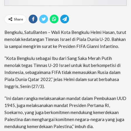
Share
Bengkulu, SatuBanten – Wali Kota Bengkulu Helmi Hasan, turut
menolak kedatangan Timnas Israel di Piala Dunia U-20. Bahkan
ia sampai mengirim surat ke Presiden FIFA Gianni Infantino.
“Kota Bengkulu sebagai Ibu dari Sang Saka Merah Putih
menolak tegas Timnas U-20 Israel untuk ikut berkompetisi di
Indonesia, sebagaimana FIFA tidak memasukkan Rusia dalam
Piala Dunia Qatar 2022,” jelas Helmi dalam surat berbahasa
Inggris, Senin (27/3).
“Ini dalam rangka melaksanakan mandat dalam Pembukaan UUD
1945, juga melaksanakan mandat Presiden Pertama RI,
Soekarno, yang juga berkomitmen mendukung kemerdekaan
Palestina dan menghargai komitmen negara-negara yang juga
mendukung kemerdekaan Palestina,” imbuh dia.