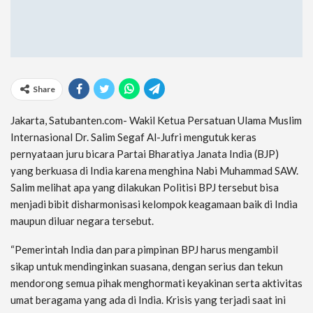
Share
Jakarta, Satubanten.com- Wakil Ketua Persatuan Ulama Muslim
Internasional Dr. Salim Segaf Al-Jufri mengutuk keras
pernyataan juru bicara Partai Bharatiya Janata India (BJP)
yang berkuasa di India karena menghina Nabi Muhammad SAW.
Salim melihat apa yang dilakukan Politisi BPJ tersebut bisa
menjadi bibit disharmonisasi kelompok keagamaan baik di India
maupun diluar negara tersebut.
“Pemerintah India dan para pimpinan BPJ harus mengambil
sikap untuk mendinginkan suasana, dengan serius dan tekun
mendorong semua pihak menghormati keyakinan serta aktivitas
umat beragama yang ada di India. Krisis yang terjadi saat ini