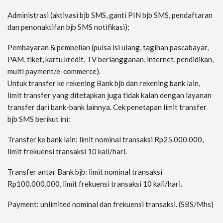
Administrasi (aktivasi bjb SMS, ganti PIN bjb SMS, pendaftaran
dan penonaktifan bjb SMS notifikasi);
Pembayaran & pembelian (pulsa isi ulang, tagihan pascabayar,
PAM, tiket, kartu kredit, TV berlangganan, internet, pendidikan,
multi payment/e-commerce).
Untuk transfer ke rekening Bank bjb dan rekening bank lain,
limit transfer yang ditetapkan juga tidak kalah dengan layanan
transfer dari bank-bank lainnya. Cek penetapan limit transfer
bjb SMS berikut ini:
Transfer ke bank lain: limit nominal transaksi Rp25.000.000,
limit frekuensi transaksi 10 kali/hari.
Transfer antar Bank bjb: limit nominal transaksi
Rp100.000.000, limit frekuensi transaksi 10 kali/hari.
Payment: unlimited nominal dan frekuensi transaksi. (SBS/Mhs)