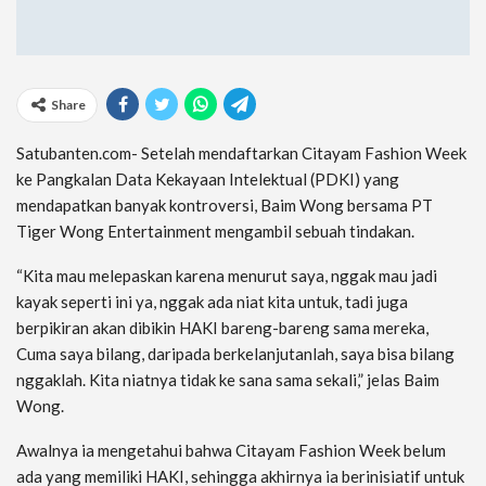
Share
Satubanten.com- Setelah mendaftarkan Citayam Fashion Week
ke Pangkalan Data Kekayaan Intelektual (PDKI) yang
mendapatkan banyak kontroversi, Baim Wong bersama PT
Tiger Wong Entertainment mengambil sebuah tindakan.
“Kita mau melepaskan karena menurut saya, nggak mau jadi
kayak seperti ini ya, nggak ada niat kita untuk, tadi juga
berpikiran akan dibikin HAKI bareng-bareng sama mereka,
Cuma saya bilang, daripada berkelanjutanlah, saya bisa bilang
nggaklah. Kita niatnya tidak ke sana sama sekali,” jelas Baim
Wong.
Awalnya ia mengetahui bahwa Citayam Fashion Week belum
ada yang memiliki HAKI, sehingga akhirnya ia berinisiatif untuk