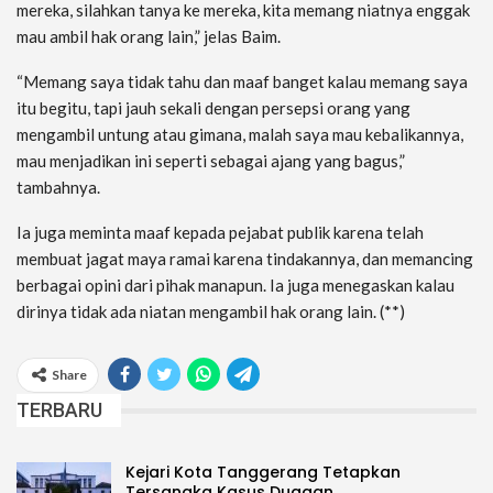
mereka, silahkan tanya ke mereka, kita memang niatnya enggak
mau ambil hak orang lain,” jelas Baim.
“Memang saya tidak tahu dan maaf banget kalau memang saya
itu begitu, tapi jauh sekali dengan persepsi orang yang
mengambil untung atau gimana, malah saya mau kebalikannya,
mau menjadikan ini seperti sebagai ajang yang bagus,”
tambahnya.
Ia juga meminta maaf kepada pejabat publik karena telah
membuat jagat maya ramai karena tindakannya, dan memancing
berbagai opini dari pihak manapun. Ia juga menegaskan kalau
dirinya tidak ada niatan mengambil hak orang lain. (**)
Share
TERBARU
Kejari Kota Tanggerang Tetapkan
Tersangka Kasus Dugaan…