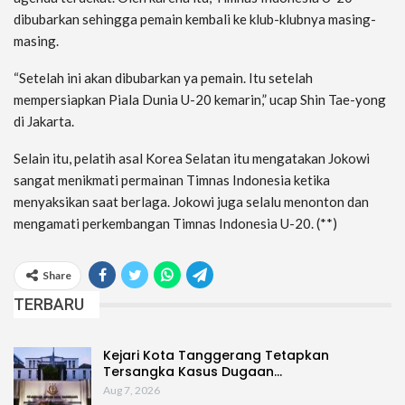
dibubarkan sehingga pemain kembali ke klub-klubnya masing-
masing.
“Setelah ini akan dibubarkan ya pemain. Itu setelah
mempersiapkan Piala Dunia U-20 kemarin,” ucap Shin Tae-yong
di Jakarta.
Selain itu, pelatih asal Korea Selatan itu mengatakan Jokowi
sangat menikmati permainan Timnas Indonesia ketika
menyaksikan saat berlaga. Jokowi juga selalu menonton dan
mengamati perkembangan Timnas Indonesia U-20. (**)
Share
TERBARU
Kejari Kota Tanggerang Tetapkan
Tersangka Kasus Dugaan…
Aug 7, 2026