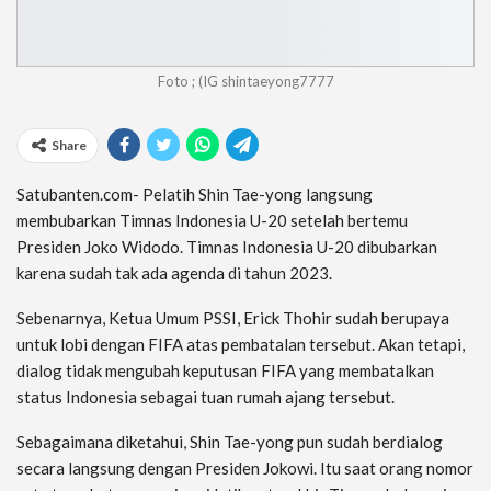
Foto ; (IG shintaeyong7777
Share
Satubanten.com- Pelatih Shin Tae-yong langsung
membubarkan Timnas Indonesia U-20 setelah bertemu
Presiden Joko Widodo. Timnas Indonesia U-20 dibubarkan
karena sudah tak ada agenda di tahun 2023.
Sebenarnya, Ketua Umum PSSI, Erick Thohir sudah berupaya
untuk lobi dengan FIFA atas pembatalan tersebut. Akan tetapi,
dialog tidak mengubah keputusan FIFA yang membatalkan
status Indonesia sebagai tuan rumah ajang tersebut.
Sebagaimana diketahui, Shin Tae-yong pun sudah berdialog
secara langsung dengan Presiden Jokowi. Itu saat orang nomor