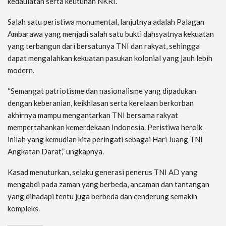
kedaulatan serta keutuhan NKRI.
Salah satu peristiwa monumental, lanjutnya adalah Palagan
Ambarawa yang menjadi salah satu bukti dahsyatnya kekuatan
yang terbangun dari bersatunya TNI dan rakyat, sehingga
dapat mengalahkan kekuatan pasukan kolonial yang jauh lebih
modern.
“Semangat patriotisme dan nasionalisme yang dipadukan
dengan keberanian, keikhlasan serta kerelaan berkorban
akhirnya mampu mengantarkan TNI bersama rakyat
mempertahankan kemerdekaan Indonesia. Peristiwa heroik
inilah yang kemudian kita peringati sebagai Hari Juang TNI
Angkatan Darat,” ungkapnya.
Kasad menuturkan, selaku generasi penerus TNI AD yang
mengabdi pada zaman yang berbeda, ancaman dan tantangan
yang dihadapi tentu juga berbeda dan cenderung semakin
kompleks.