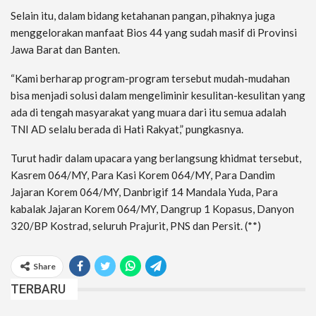
Selain itu, dalam bidang ketahanan pangan, pihaknya juga
menggelorakan manfaat Bios 44 yang sudah masif di Provinsi
Jawa Barat dan Banten.
“Kami berharap program-program tersebut mudah-mudahan
bisa menjadi solusi dalam mengeliminir kesulitan-kesulitan yang
ada di tengah masyarakat yang muara dari itu semua adalah
TNI AD selalu berada di Hati Rakyat,” pungkasnya.
Turut hadir dalam upacara yang berlangsung khidmat tersebut,
Kasrem 064/MY, Para Kasi Korem 064/MY, Para Dandim
Jajaran Korem 064/MY, Danbrigif 14 Mandala Yuda, Para
kabalak Jajaran Korem 064/MY, Dangrup 1 Kopasus, Danyon
320/BP Kostrad, seluruh Prajurit, PNS dan Persit. (**)
Share
TERBARU