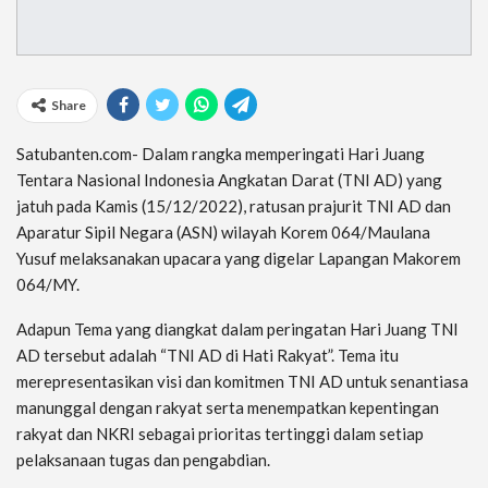
Share
Satubanten.com- Dalam rangka memperingati Hari Juang
Tentara Nasional Indonesia Angkatan Darat (TNI AD) yang
jatuh pada Kamis (15/12/2022), ratusan prajurit TNI AD dan
Aparatur Sipil Negara (ASN) wilayah Korem 064/Maulana
Yusuf melaksanakan upacara yang digelar Lapangan Makorem
064/MY.
Adapun Tema yang diangkat dalam peringatan Hari Juang TNI
AD tersebut adalah “TNI AD di Hati Rakyat”. Tema itu
merepresentasikan visi dan komitmen TNI AD untuk senantiasa
manunggal dengan rakyat serta menempatkan kepentingan
rakyat dan NKRI sebagai prioritas tertinggi dalam setiap
pelaksanaan tugas dan pengabdian.