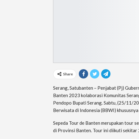
Share
Serang, Satubanten – Penjabat (Pj) Gube
Banten 2023 kolaborasi Komunitas Seran
Pendopo Bupati Serang. Sabtu, (25/11/20
Berwisata di Indonesia (BBWI) khususnya 
Sepeda Tour de Banten merupakan tour se
di Provinsi Banten. Tour ini diikuti sekit