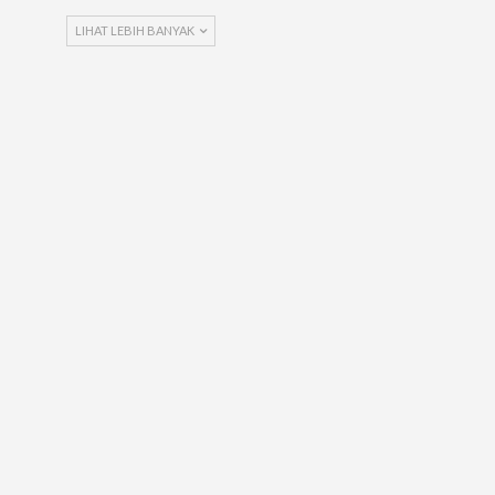
LIHAT LEBIH BANYAK