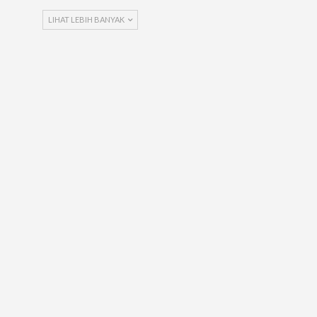
LIHAT LEBIH BANYAK