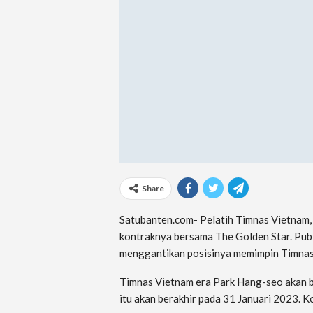
Share
Satubanten.com- Pelatih Timnas Vietnam,
kontraknya bersama The Golden Star. Pub
menggantikan posisinya memimpin Timnas
Timnas Vietnam era Park Hang-seo akan be
itu akan berakhir pada 31 Januari 2023. K