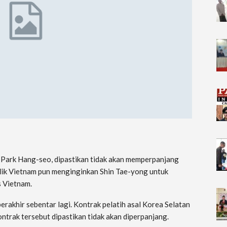
 Park Hang-seo, dipastikan tidak akan memperpanjang
lik Vietnam pun menginginkan Shin Tae-yong untuk
 Vietnam.
rakhir sebentar lagi. Kontrak pelatih asal Korea Selatan
ontrak tersebut dipastikan tidak akan diperpanjang.