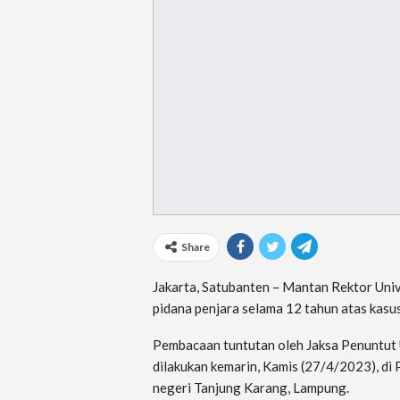
Share
Jakarta, Satubanten – Mantan Rektor Uni
pidana penjara selama 12 tahun atas kas
Pembacaan tuntutan oleh Jaksa Penuntut
dilakukan kemarin, Kamis (27/4/2023), di
negeri Tanjung Karang, Lampung.