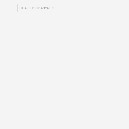
LIHAT LEBIH BANYAK