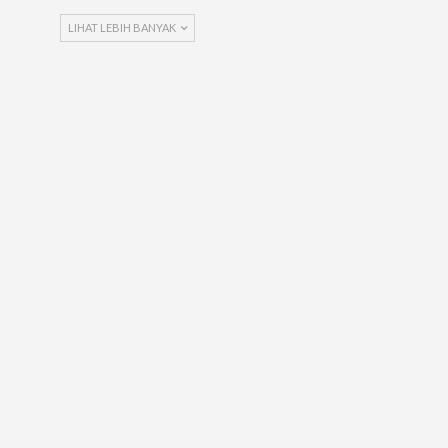
LIHAT LEBIH BANYAK