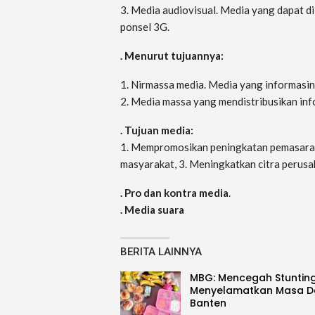
3. Media audiovisual. Media yang dapat dil
ponsel 3G.
. Menurut tujuannya:
1. Nirmassa media. Media yang informasin
2. Media massa yang mendistribusikan info
.
Tujuan media:
1. Mempromosikan peningkatan pemasaran 
masyarakat, 3. Meningkatkan citra perusa
. Pro dan kontra media
.
. Media suara
BERITA LAINNYA
MBG: Mencegah Stunting
Menyelamatkan Masa 
Banten