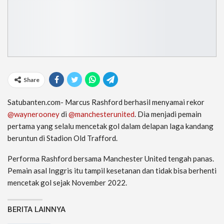
Share
Satubanten.com- Marcus Rashford berhasil menyamai rekor
@waynerooney
di
@manchesterunited
. Dia menjadi pemain
pertama yang selalu mencetak gol dalam delapan laga kandang
beruntun di Stadion Old Trafford.
Performa Rashford bersama Manchester United tengah panas.
Pemain asal Inggris itu tampil kesetanan dan tidak bisa berhenti
mencetak gol sejak November 2022.
BERITA LAINNYA