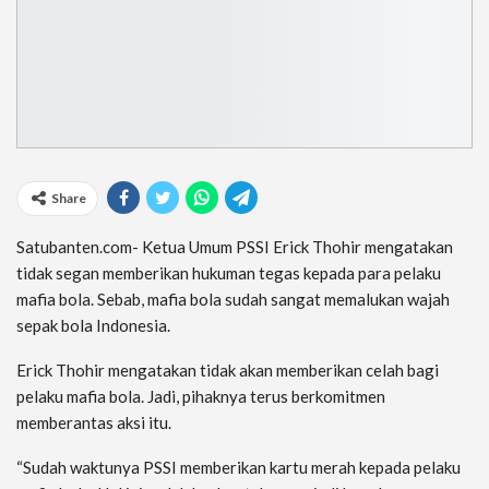
Share
Satubanten.com- Ketua Umum PSSI Erick Thohir mengatakan
tidak segan memberikan hukuman tegas kepada para pelaku
mafia bola. Sebab, mafia bola sudah sangat memalukan wajah
sepak bola Indonesia.
Erick Thohir mengatakan tidak akan memberikan celah bagi
pelaku mafia bola. Jadi, pihaknya terus berkomitmen
memberantas aksi itu.
“Sudah waktunya PSSI memberikan kartu merah kepada pelaku