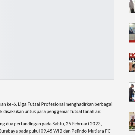
kan ke-6, Liga Futsal Profesional menghadirkan berbagai
 disaksikan untuk para penggemar futsal tanah air.
 dua pertandingan pada Sabtu, 25 Februari 2023,
 Surabaya pada pukul 09.45 WIB dan Pelindo Mutiara FC