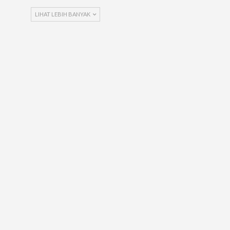
LIHAT LEBIH BANYAK