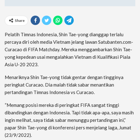
Share
Pelatih Timnas Indonesia, Shin Tae-yong dianggap terlalu
percaya diri oleh media Vietnam jelang lawan Satubanten.com-
Curacao di FIFA Matchday. Mereka menggambarkan Shin Tae-
yong kepedean usai mengalahkan Vietnam di Kualifikasi Piala
Asia U-20 2023.
Menariknya Shin Tae-yong tidak gentar dengan tingginya
peringkat Curacao. Dia malah tidak sabar menantikan
pertandingan Timnas Indonesia vs Curacao.
“Memang posisi mereka di peringkat FIFA sangat tinggi
dibandingkan dengan Indonesia. Tapi tidak apa-apa, saya masih
ingin melihat, saya tidak sabar menunggu pertandingan ini,”
papar Shin Tae-yong di konferensi pers menjelang laga, Jumat
(23/9/2022).