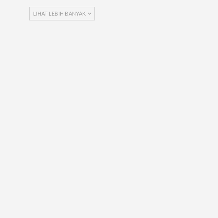
LIHAT LEBIH BANYAK