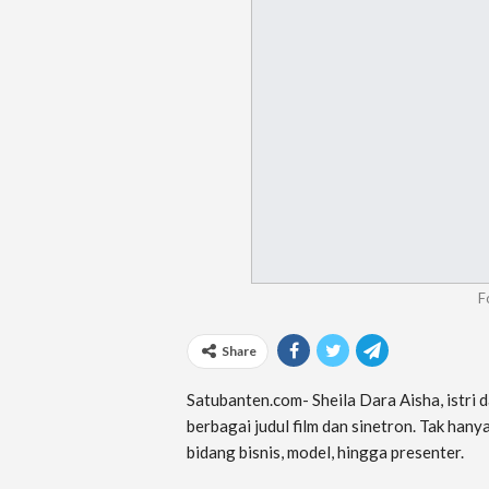
F
Share
Satubanten.com- Sheila Dara Aisha, istri d
berbagai judul film dan sinetron. Tak hanya
bidang bisnis, model, hingga presenter.