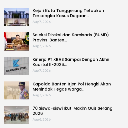
Kejari Kota Tanggerang Tetapkan
Tersangka Kasus Dugaan…
Aug 7, 2026
Seleksi Direksi dan Komisaris (BUMD)
Provinsi Banten…
Aug 7, 2026
Kinerja PT.KRAS Sampai Dengan Akhir
Kuartal II-2026…
Aug 7, 2026
Kapolda Banten Irjen Pol Hengki Akan
Menindak Tegas warga…
Aug 7, 2026
70 Siswa-siswi Ikuti Maxim Quiz Serang
2026
Aug 6, 2026