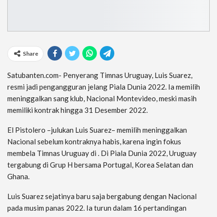
Share
Satubanten.com- Penyerang Timnas Uruguay, Luis Suarez,
resmi jadi pengangguran jelang Piala Dunia 2022. Ia memilih
meninggalkan sang klub, Nacional Montevideo, meski masih
memiliki kontrak hingga 31 Desember 2022.
El Pistolero –julukan Luis Suarez– memilih meninggalkan
Nacional sebelum kontraknya habis, karena ingin fokus
membela Timnas Uruguay di . Di Piala Dunia 2022, Uruguay
tergabung di Grup H bersama Portugal, Korea Selatan dan
Ghana.
Luis Suarez sejatinya baru saja bergabung dengan Nacional
pada musim panas 2022. Ia turun dalam 16 pertandingan