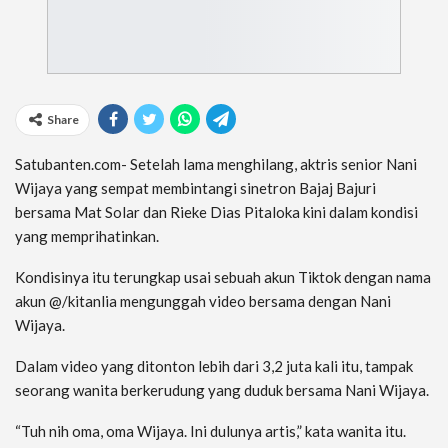
Share
Satubanten.com- Setelah lama menghilang, aktris senior Nani
Wijaya yang sempat membintangi sinetron Bajaj Bajuri
bersama Mat Solar dan Rieke Dias Pitaloka kini dalam kondisi
yang memprihatinkan.
Kondisinya itu terungkap usai sebuah akun Tiktok dengan nama
akun @/kitanlia mengunggah video bersama dengan Nani
Wijaya.
Dalam video yang ditonton lebih dari 3,2 juta kali itu, tampak
seorang wanita berkerudung yang duduk bersama Nani Wijaya.
“Tuh nih oma, oma Wijaya. Ini dulunya artis,” kata wanita itu.