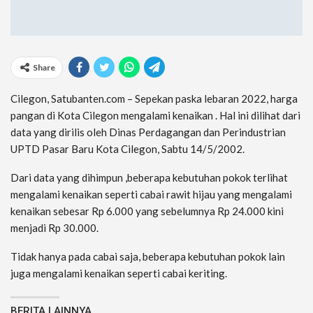
Share
Cilegon, Satubanten.com – Sepekan paska lebaran 2022, harga
pangan di Kota Cilegon mengalami kenaikan . Hal ini dilihat dari
data yang dirilis oleh Dinas Perdagangan dan Perindustrian
UPTD Pasar Baru Kota Cilegon, Sabtu 14/5/2002.
Dari data yang dihimpun ,beberapa kebutuhan pokok terlihat
mengalami kenaikan seperti cabai rawit hijau yang mengalami
kenaikan sebesar Rp 6.000 yang sebelumnya Rp 24.000 kini
menjadi Rp 30.000.
Tidak hanya pada cabai saja, beberapa kebutuhan pokok lain
juga mengalami kenaikan seperti cabai keriting.
BERITA LAINNYA