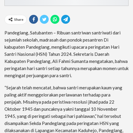
Share
Pandeglang, Satubanten – Ribuan santriwan santriwati dari
sejumlah sekolah, madrasah dan pondok pesantren Di
kabupaten Pandeglang, mengikuti upacara peringatan Hari
Santri Nasional (HSN) Tahun 2024. Sekretaris Daerah
Kabupaten Pandeglang, Ali Fahmi Sumanta mengatakan, bahwa
peringatan hari santri setiap tahunnya merupakan momen untuk
mengingat perjuangan para santri.
“Sejarah telah mencatat, bahwa santri merupakan kaum yang
paling aktif menggelorakan perlawanan terhadap para
penjajah. Misalnya pada peristiwa resolusi jihad pada 22
Oktober 1945 dan puncaknya yakni tanggal 10 November
1945, yang di peringati sebagai hari pahlawan,” hal tersebut
disampaikan Sekda Pandeglang pada peringatan HSN yang
dilaksanakan di Lapangan Kecamatan Kaduhejo, Pandeglang,