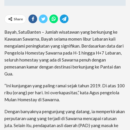
Share
Bayah, SatuBanten – Jumlah wisatawan yang berkunjung ke
Kawasan Sawarna, Bayah selama momen libur Lebaran kali
mengalami peningkatan yang signifikan. Berdasarkan data dari
Pengelola Homestay Sawarna pada H-1 hingga H+7 Lebaran,
seluruh homestay yang ada di Sawarna penuh dengan
pemesanan kamar dengan destinasi berkunjung ke Pantai dan
Gua.
“Ini kunjungan yang paling ramai sejak tahun 2019. Di atas 100
ribu (orang) per hari. Ini overkapasitas,” kata Agus pengelola
Mulan Homestay di Sawarna.
Dengan banyaknya pengunjung yang datang, ia memperkirakan
perputaran uang yang terjadi di Sawarna mencapai ratusan
juta. Selain itu, pendapatan asli daerah (PAD) yang masuk ke