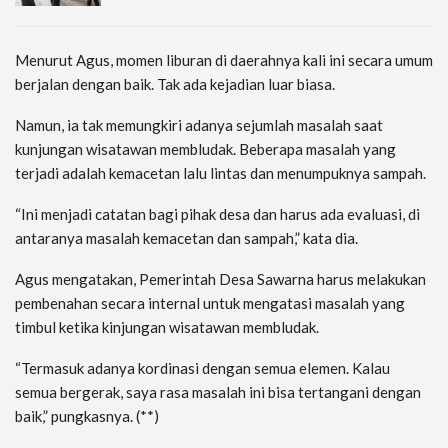
Menurut Agus, momen liburan di daerahnya kali ini secara umum
berjalan dengan baik. Tak ada kejadian luar biasa.
Namun, ia tak memungkiri adanya sejumlah masalah saat
kunjungan wisatawan membludak. Beberapa masalah yang
terjadi adalah kemacetan lalu lintas dan menumpuknya sampah.
“Ini menjadi catatan bagi pihak desa dan harus ada evaluasi, di
antaranya masalah kemacetan dan sampah,” kata dia.
Agus mengatakan, Pemerintah Desa Sawarna harus melakukan
pembenahan secara internal untuk mengatasi masalah yang
timbul ketika kinjungan wisatawan membludak.
“Termasuk adanya kordinasi dengan semua elemen. Kalau
semua bergerak, saya rasa masalah ini bisa tertangani dengan
baik,” pungkasnya. (**)