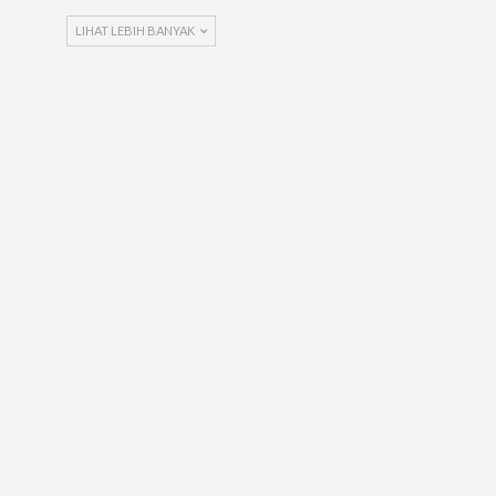
LIHAT LEBIH BANYAK