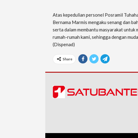
Atas kepedulian personel Posramil Tuhah
Bernama Marmis mengaku senang dan baha
serta dalam membantu masyarakat untuk 
rumah-rumah kami, sehingga dengan muda
(Dispenad)
Share