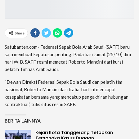
Share
Satubanten.com- Federasi Sepak Bola Arab Saudi (SAFF) baru
saja membuat keputusan penting. Pada hari Jumat (25/10) dini
hari WIB, SAFF resmi memecat Roberto Mancini dari kursi
pelatih Timnas Arab Saudi.
“Dewan Direksi Federasi Sepak Bola Saudi dan pelatih tim
nasional, Roberto Mancini dari Italia, hari ini mencapai
kesepakatan bersama yang mencakup pengakhiran hubungan
kontraktual,” tulis situs resmi SAFF.
BERITA LAINNYA
Kejari Kota Tanggerang Tetapkan
Tersangka Kasus Dugaan…