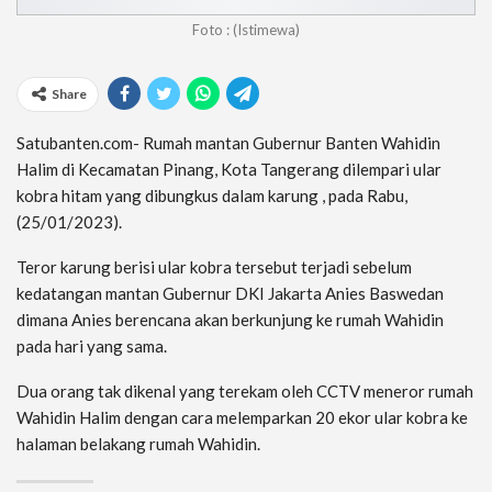
Foto : (Istimewa)
Share
Satubanten.com- Rumah mantan Gubernur Banten Wahidin
Halim di Kecamatan Pinang, Kota Tangerang dilempari ular
kobra hitam yang dibungkus dalam karung , pada Rabu,
(25/01/2023).
Teror karung berisi ular kobra tersebut terjadi sebelum
kedatangan mantan Gubernur DKI Jakarta Anies Baswedan
dimana Anies berencana akan berkunjung ke rumah Wahidin
pada hari yang sama.
Dua orang tak dikenal yang terekam oleh CCTV meneror rumah
Wahidin Halim dengan cara melemparkan 20 ekor ular kobra ke
halaman belakang rumah Wahidin.