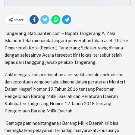
Share
Tangerang, Batubanten.com – Bupati Tangerang A. Zaki
Iskandar telah menandatangani penyerahan hibah aset TPU ke
Pemerintah Kota (Pemkot) Tangerang Selatan. yang dimana
dengan selesainya Acara tersebut kini lokasi tersebut telah
lepas dari tanggung jawab pemkab Tangerang.
Zaki mengatakan pemindahan aset sudah melalui mekanisme
dan ketentuan yang berlaku dimana dalam peraturan Menteri
Dalam Negeri Nomor 19 Tahun 2016 tentang Pedoman
Pengelolaan Barang Milik Daerah dan Peraturan Daerah
Kabupaten Tangerang Nomor 12 Tahun 2018 tentang
Pengelolaan Barang Milik Daerah.
“Semoga pemindahtanganan Barang Milik Daerah ini bisa
meningkatkan pelayanan terhadap masyarakat, khususnya