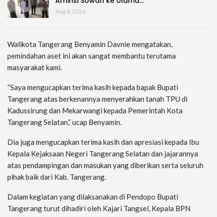
Arninsi Sowan ke Ulama…
Aug 4, 2026
Walikota Tangerang Benyamin Davnie mengatakan,
pemindahan aset ini akan sangat membantu terutama
masyarakat kami.
“Saya mengucapkan terima kasih kepada bapak Bupati
Tangerang atas berkenannya menyerahkan tanah TPU di
Kadussirung dan Mekarwangi kepada Pemerintah Kota
Tangerang Selatan,” ucap Benyamin.
Dia juga mengucapkan terima kasih dan apresiasi kepada Ibu
Kepala Kejaksaan Negeri Tangerang Selatan dan jajarannya
atas pendampingan dan masukan yang diberikan serta seluruh
pihak baik dari Kab. Tangerang.
Dalam kegiatan yang dilaksanakan di Pendopo Bupati
Tangerang turut dihadiri oleh Kajari Tangsel, Kepala BPN