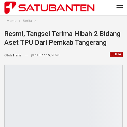
Home
Berita
Resmi, Tangsel Terima Hibah 2 Bidang
Aset TPU Dari Pemkab Tangerang
pada
Feb 15, 2023
BERITA
Oleh
Haris