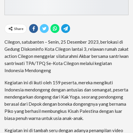
Share
Cilegon, satubanten – Senin, 25 Desember 2023, berlokasi di
Gedung Diskominfo Kota Cilegon lantai 3, relawan rumah zakat
action Cilegon menggelar silaturahmi Akbar bersama santriwan
santriwati TPA/TPQ Se-Kota Cilegon melalui kegiatan
Indonesia Mendongeng
Kegiatan ini di ikuti oleh 159 peserta, mereka mengikuti
Indonesia mendongeng dengan antusias dan semangat, peserta
mendengarkan dongeng dari Kak Yoga. seorang pendongeng
berasal dari Depok dengan boneka dongengnya yang bernama
Piko yang berhasil membungkus Kisah Palestina dengan luar
biasa penuh warna untuk usia anak-anak.
Kegiatan ini di tambah seru dengan adanya penampilan video