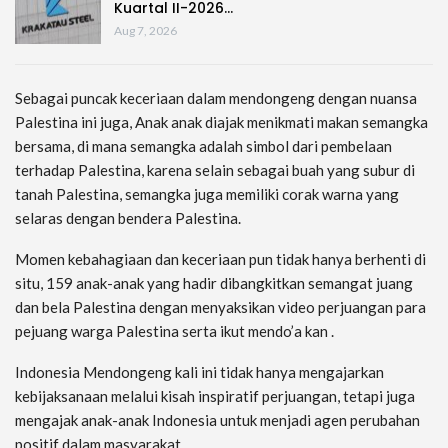
Kuartal II-2026…
Aug 7, 2026
Sebagai puncak keceriaan dalam mendongeng dengan nuansa
Palestina ini juga, Anak anak diajak menikmati makan semangka
bersama, di mana semangka adalah simbol dari pembelaan
terhadap Palestina, karena selain sebagai buah yang subur di
tanah Palestina, semangka juga memiliki corak warna yang
selaras dengan bendera Palestina.
Momen kebahagiaan dan keceriaan pun tidak hanya berhenti di
situ, 159 anak-anak yang hadir dibangkitkan semangat juang
dan bela Palestina dengan menyaksikan video perjuangan para
pejuang warga Palestina serta ikut mendo’a kan .
Indonesia Mendongeng kali ini tidak hanya mengajarkan
kebijaksanaan melalui kisah inspiratif perjuangan, tetapi juga
mengajak anak-anak Indonesia untuk menjadi agen perubahan
positif dalam masyarakat.