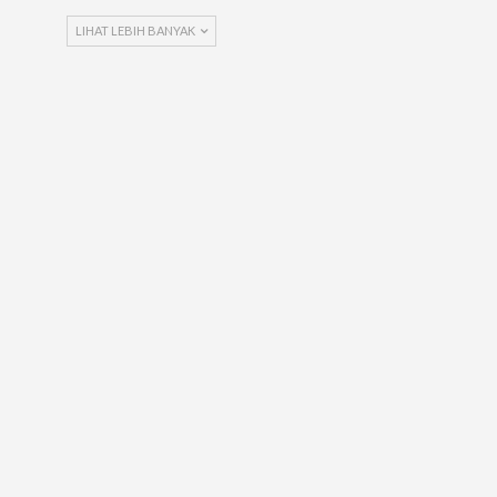
LIHAT LEBIH BANYAK