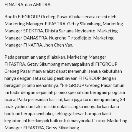
FINATRA, dan AMITRA.
Booth FIFGROUP Grebeg Pasar dibuka secara resmi oleh
Marketing Manager FIFASTRA, Getsy Sikumbang, Marketing
Manager SPEKTRA, Dhista Sarjana Novieanto, Marketing
Manager DANASTRA, Nugroho Tirtodidjojo, Marketing
Manager FINATRA, Jhon Chen Van.
Pada peresmian yang dilakukan, Marketing Manager
FIFASTRA, Getsy Sikumbang menyampaikan di FIFGROUP
Grebeg Pasar masyarakat dapat memenuhi semua kebutuhan
hanya dengan satu solusi pembiayaan FIFGROUP dengan
beragam promo menariknya. “FIFGROUP Grebeg Pasar tahun
ini hadir dengan sejumlah promo spesial dan beragam program
acara. Pada peresmian hari ini, kami juga turut mengundang 34
anak yatim dan fakir miskin dalam rangka menyalurkan dana
bantuan berupa sembako, sehingga besar harapan kami
kegiatan ini berdampak baik untuk masyarakat,” tutur Marketing
Manager FIFASTRA, Getsy Sikumbang.