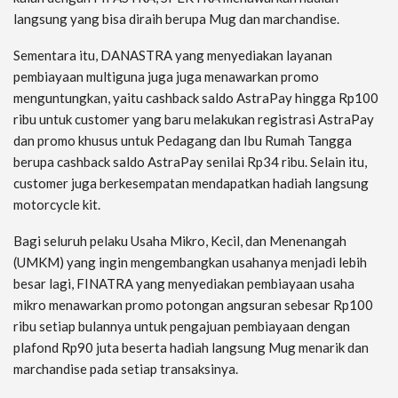
langsung yang bisa diraih berupa Mug dan marchandise.
Sementara itu, DANASTRA yang menyediakan layanan
pembiayaan multiguna juga juga menawarkan promo
menguntungkan, yaitu cashback saldo AstraPay hingga Rp100
ribu untuk customer yang baru melakukan registrasi AstraPay
dan promo khusus untuk Pedagang dan Ibu Rumah Tangga
berupa cashback saldo AstraPay senilai Rp34 ribu. Selain itu,
customer juga berkesempatan mendapatkan hadiah langsung
motorcycle kit.
Bagi seluruh pelaku Usaha Mikro, Kecil, dan Menenangah
(UMKM) yang ingin mengembangkan usahanya menjadi lebih
besar lagi, FINATRA yang menyediakan pembiayaan usaha
mikro menawarkan promo potongan angsuran sebesar Rp100
ribu setiap bulannya untuk pengajuan pembiayaan dengan
plafond Rp90 juta beserta hadiah langsung Mug menarik dan
marchandise pada setiap transaksinya.