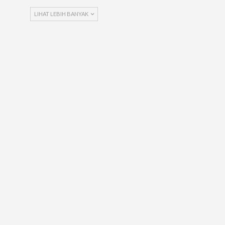
LIHAT LEBIH BANYAK