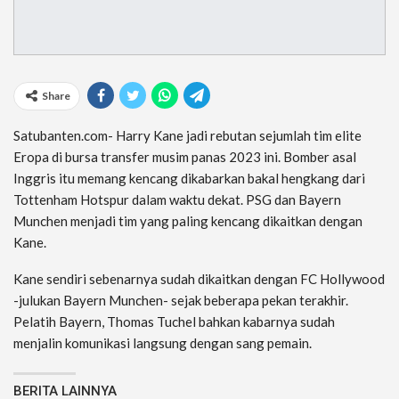
Share
Satubanten.com- Harry Kane jadi rebutan sejumlah tim elite
Eropa di bursa transfer musim panas 2023 ini. Bomber asal
Inggris itu memang kencang dikabarkan bakal hengkang dari
Tottenham Hotspur dalam waktu dekat. PSG dan Bayern
Munchen menjadi tim yang paling kencang dikaitkan dengan
Kane.
Kane sendiri sebenarnya sudah dikaitkan dengan FC Hollywood
-julukan Bayern Munchen- sejak beberapa pekan terakhir.
Pelatih Bayern, Thomas Tuchel bahkan kabarnya sudah
menjalin komunikasi langsung dengan sang pemain.
BERITA LAINNYA