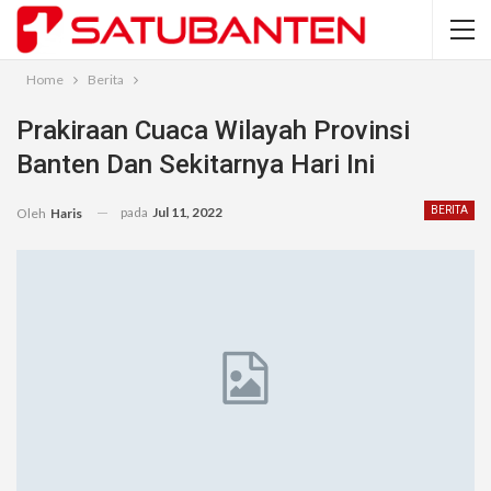
Home
Berita
Prakiraan Cuaca Wilayah Provinsi
Banten Dan Sekitarnya Hari Ini
pada
Jul 11, 2022
BERITA
Oleh
Haris