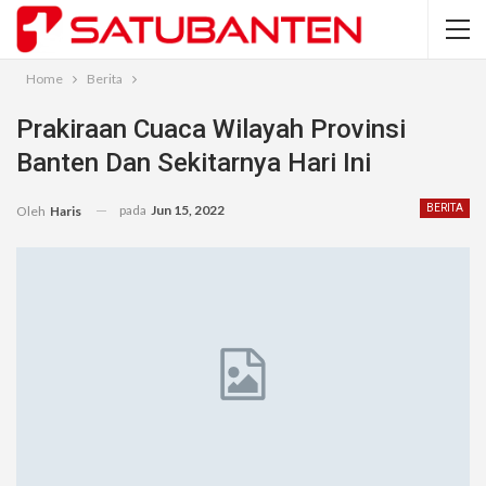
Home
Berita
Prakiraan Cuaca Wilayah Provinsi
Banten Dan Sekitarnya Hari Ini
pada
Jun 15, 2022
BERITA
Oleh
Haris