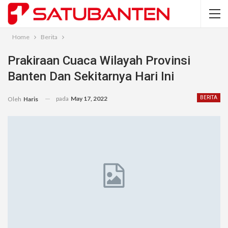
Home
Berita
Prakiraan Cuaca Wilayah Provinsi
Banten Dan Sekitarnya Hari Ini
pada
May 17, 2022
BERITA
Oleh
Haris