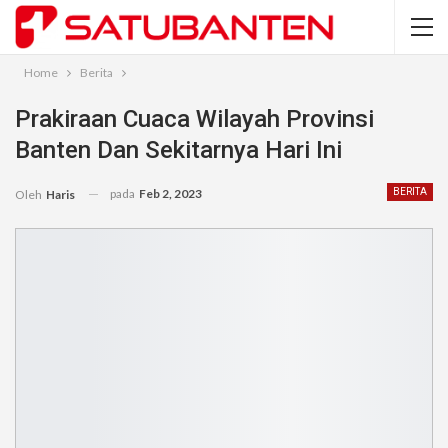
Home
Berita
Prakiraan Cuaca Wilayah Provinsi
Banten Dan Sekitarnya Hari Ini
pada
Feb 2, 2023
BERITA
Oleh
Haris